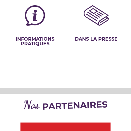
INFORMATIONS
DANS LA PRESSE
PRATIQUES
Nos
PARTENAIRES