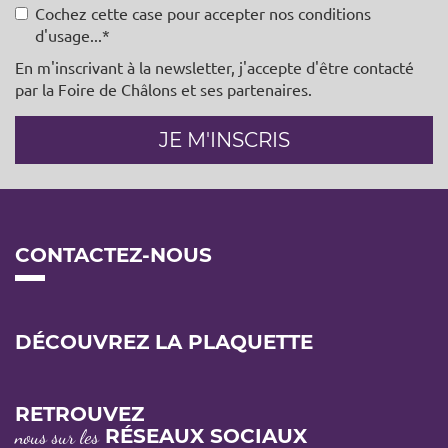
Cochez cette case pour accepter nos conditions
d'usage...
En m'inscrivant à la newsletter, j'accepte d'être contacté
par la Foire de Châlons et ses partenaires.
JE M'INSCRIS
CONTACTEZ-NOUS
DÉCOUVREZ LA PLAQUETTE
RETROUVEZ
RÉSEAUX SOCIAUX
nous sur les