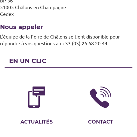
BP 36
51005 Châlons en Champagne
Cedex
Nous appeler
L'équipe de la Foire de Châlons se tient disponible pour
répondre à vos questions au +33 (03) 26 68 20 44
EN UN CLIC
ACTUALITÉS
CONTACT