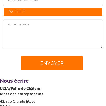
Sujet
ENVOYER
Nous écrire
UCIA/Foire de Châlons
Mess des entrepreneurs
42, rue Grande Etape