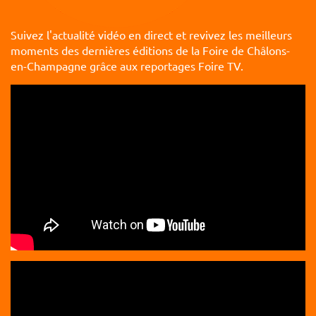
Suivez l'actualité vidéo en direct et revivez les meilleurs
moments des dernières éditions de la Foire de Châlons-
en-Champagne grâce aux reportages Foire TV.