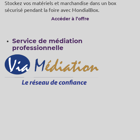
Stockez vos matériels et marchandise dans un box
sécurisé pendant la foire avec MondialBox.
Accéder à l’offre
Service de médiation
professionnelle