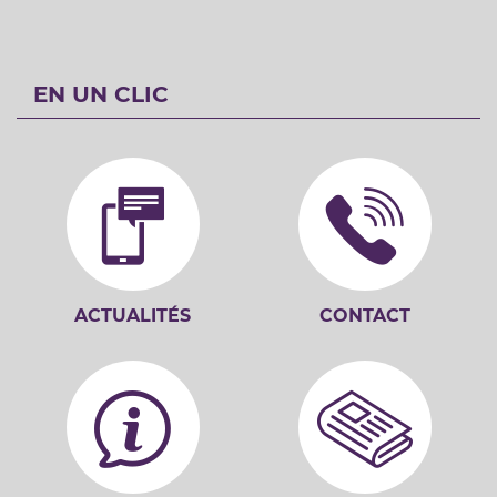
EN UN CLIC
ACTUALITÉS
CONTACT