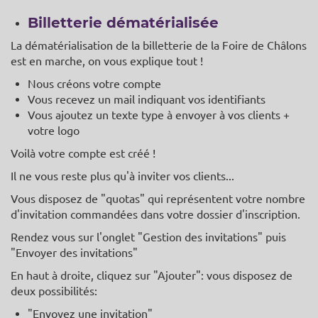
Billetterie dématérialisée
La dématérialisation de la billetterie de la Foire de Châlons
est en marche, on vous explique tout !
Nous créons votre compte
Vous recevez un mail indiquant vos identifiants
Vous ajoutez un texte type à envoyer à vos clients +
votre logo
Voilà votre compte est créé !
Il ne vous reste plus qu'à inviter vos clients...
Vous disposez de "quotas" qui représentent votre nombre
d'invitation commandées dans votre dossier d'inscription.
Rendez vous sur l'onglet "Gestion des invitations" puis
"Envoyer des invitations"
En haut à droite, cliquez sur "Ajouter": vous disposez de
deux possibilités:
"Envoyez une invitation"