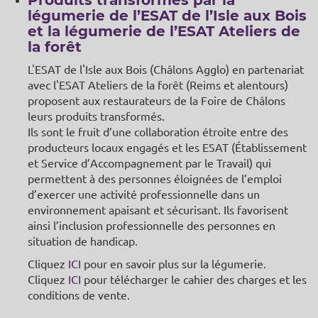
Produits transformés par la
légumerie de l’ESAT de l’Isle aux Bois
et la légumerie de l’ESAT Ateliers de
la forêt
L'ESAT de l'Isle aux Bois (Châlons Agglo) en partenariat
avec l'ESAT Ateliers de la forêt (Reims et alentours)
proposent aux restaurateurs de la Foire de Châlons
leurs produits transformés.
Ils sont le fruit d’une collaboration étroite entre des
producteurs locaux engagés et les ESAT (Établissement
et Service d’Accompagnement par le Travail) qui
permettent à des personnes éloignées de l’emploi
d’exercer une activité professionnelle dans un
environnement apaisant et sécurisant. Ils favorisent
ainsi l’inclusion professionnelle des personnes en
situation de handicap.
Cliquez
ICI
pour en savoir plus sur la légumerie.
Cliquez
ICI
pour télécharger le cahier des charges et les
conditions de vente.