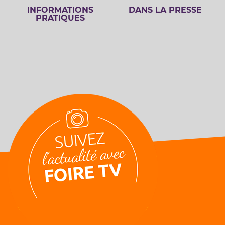
INFORMATIONS
DANS LA PRESSE
PRATIQUES