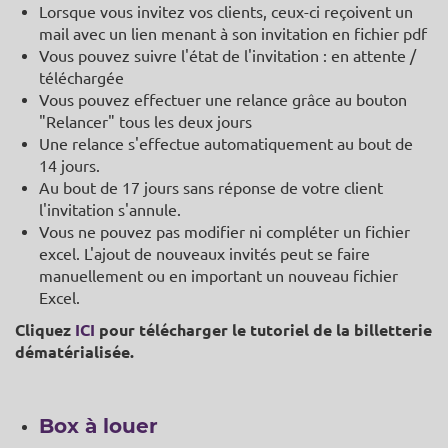
Lorsque vous invitez vos clients, ceux-ci reçoivent un
mail avec un lien menant à son invitation en fichier pdf
Vous pouvez suivre l'état de l'invitation : en attente /
téléchargée
Vous pouvez effectuer une relance grâce au bouton
"Relancer" tous les deux jours
Une relance s'effectue automatiquement au bout de
14 jours.
Au bout de 17 jours sans réponse de votre client
l'invitation s'annule.
Vous ne pouvez pas modifier ni compléter un fichier
excel. L'ajout de nouveaux invités peut se faire
manuellement ou en important un nouveau fichier
Excel.
Cliquez
ICI
pour télécharger le tutoriel de la billetterie
dématérialisée.
Box à louer