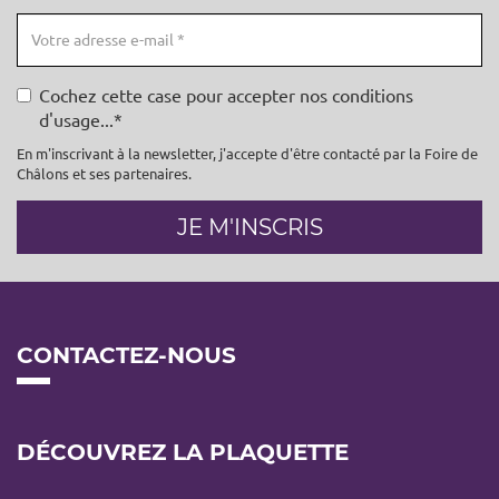
Email
Cochez cette case pour accepter nos conditions
d'usage...
En m'inscrivant à la newsletter, j'accepte d'être contacté par la Foire de
Châlons et ses partenaires.
JE M'INSCRIS
CONTACTEZ-NOUS
DÉCOUVREZ LA PLAQUETTE