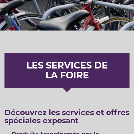
LES SERVICES DE
LA FOIRE
Découvrez les services et offres
spéciales exposant