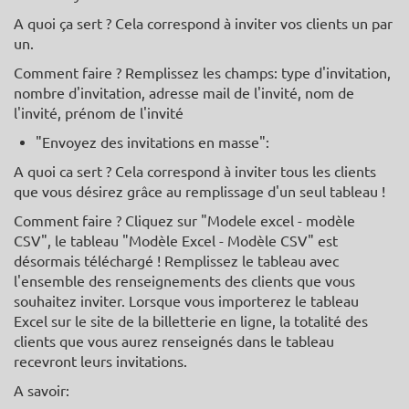
A quoi ça sert ? Cela correspond à inviter vos clients un par
un.
Comment faire ? Remplissez les champs: type d'invitation,
nombre d'invitation, adresse mail de l'invité, nom de
l'invité, prénom de l'invité
"Envoyez des invitations en masse":
A quoi ca sert ? Cela correspond à inviter tous les clients
que vous désirez grâce au remplissage d'un seul tableau !
Comment faire ? Cliquez sur "Modele excel - modèle
CSV", le tableau "Modèle Excel - Modèle CSV" est
désormais téléchargé ! Remplissez le tableau avec
l'ensemble des renseignements des clients que vous
souhaitez inviter. Lorsque vous importerez le tableau
Excel sur le site de la billetterie en ligne, la totalité des
clients que vous aurez renseignés dans le tableau
recevront leurs invitations.
A savoir: